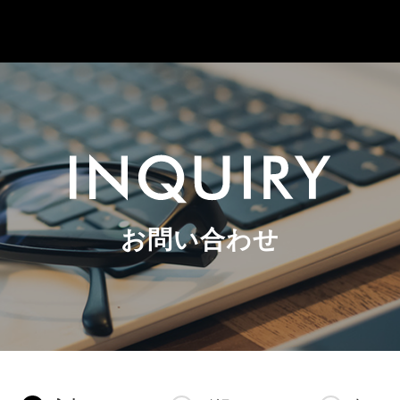
お問い合わせ