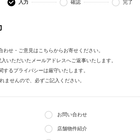
入力
確認
完了
力
合わせ・ご意見はこちらからお寄せください。
記入いただいたメールアドレスへご返事いたします。
関するプライバシーは厳守いたします。
れませんので、必ずご記入ください。
お問い合わせ
店舗物件紹介