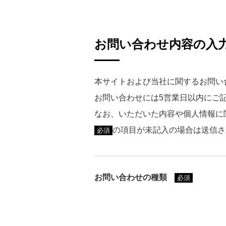
お問い合わせ内容の入
本サイトおよび当社に関するお問い
お問い合わせには5営業日以内にご
なお、いただいた内容や個人情報に
の項目が未記入の場合は送信さ
必須
お問い合わせの種類
必須