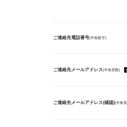
ご連絡先電話番号
(半角数字)
ご連絡先メールアドレス
(半角英数)
ご連絡先メールアドレス(確認)
(半角英