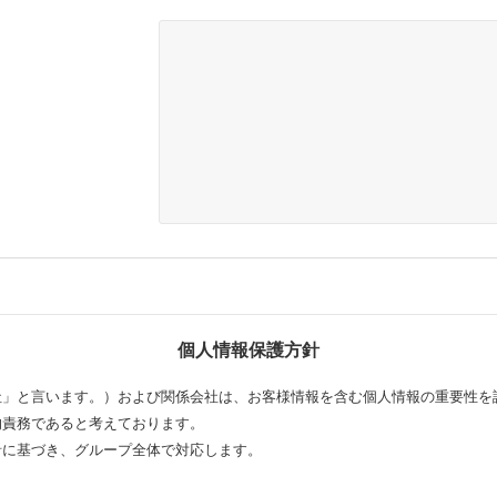
個人情報保護方針
社」と言います。）および関係会社は、お客様情報を含む個人情報の重要性を
的責務であると考えております。
針に基づき、グループ全体で対応します。