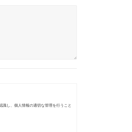
認識し、個人情報の適切な管理を行うこと