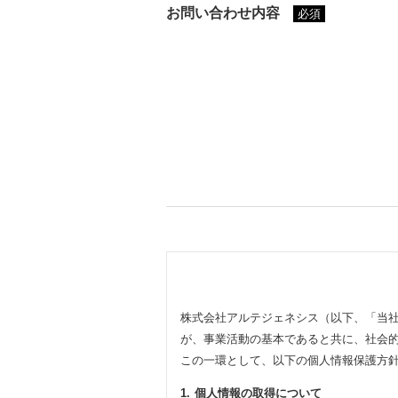
お問い合わせ内容
必須
株式会社アルテジェネシス（以下、「当
が、事業活動の基本であると共に、社会
この一環として、以下の個人情報保護方
1.
個人情報の取得について