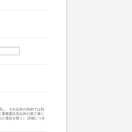
用し、それ以外の目的では利
に業務委託先以外の第三者に
た場合を除く） 詳細につき