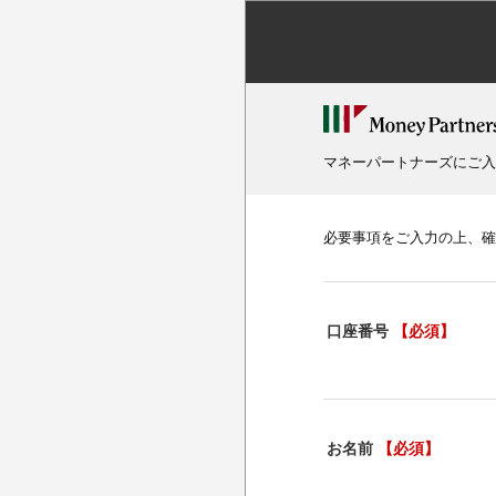
マネーパートナーズにご入
必要事項をご入力の上、確
口座番号
【必須】
お名前
【必須】