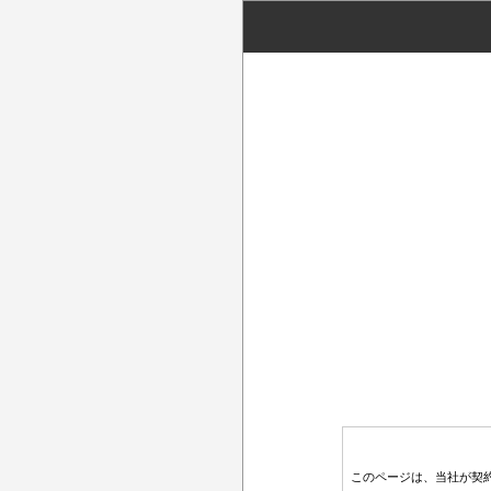
このページは、当社が契