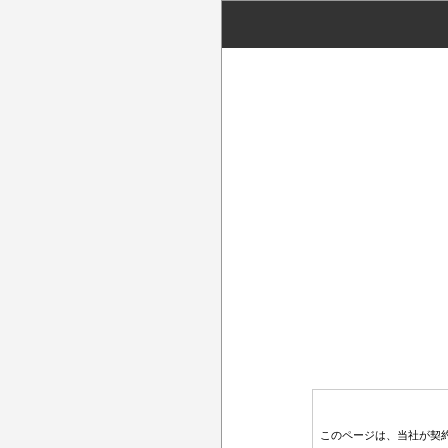
このページは、当社が契