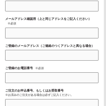
メールアドレス確認用（上と同じアドレスをご記入ください）
※必須
ご登録のメールアドレス（ご連絡のつくアドレスと異なる場合）
ご登録のお電話番号
※必須
ご注文のお申込番号、もしくはお受取番号
※お済みのご注文がある場合は必ずご記入ください。