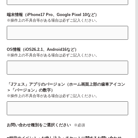
端末情報（iPhone17 Pro、Google Pixel 10など）
※操作上の不具合等がある場合は必ずご記入ください。
OS情報（iOS26.2.1、Android16など）
※操作上の不具合等がある場合は必ずご記入ください。
「Jフェス」アプリのバージョン（ホーム画面上部の歯車アイコン
＞「バージョン」の数字）
※操作上の不具合等がある場合は必ずご記入ください。
お問い合わせ種別をご選択ください
※必須