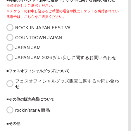
■特定のイベント・お申し込み・チケットに関するお問い合わせ
※必ず正しくご選択ください。
※チケットのお申し込みをご希望の場合や既にチケットを所持されてい
る場合は、こちらをご選択ください。
ROCK IN JAPAN FESTIVAL
COUNTDOWN JAPAN
JAPAN JAM
JAPAN JAM 2026 払い戻しに関するお問い合わせ
■フェスオフィシャルグッズについて
フェスオフィシャルグッズ販売に関するお問い合わ
せ
■その他の販売商品について
rockin’star★商品
■その他