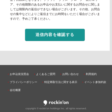
ア、その他期限のあるお申込やお支払いに関するお問合せに関しま
しては期限内の返信ができない場合がございます。その他、お問合
せの集中などによりご返信までにお時間をいただく場合がございま
すので、予めご了承ください。
お申込状況照会
よくあるご質問
お問い合わせ
利用規約
プライバシーポリシー
特定商取引法に関する表示
イベント参加約款
会社概要
copyright © rockin'on holdings Inc. all rights reserved.