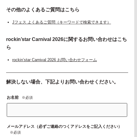
その他のよくあるご質問はこちら
Jフェス よくあるご質問（キーワードで検索できます）
rockin’star Carnival 2026に関するお問い合わせはこち
ら
rockin’star Carnival 2026 お問い合わせフォーム
解決しない場合、下記よりお問い合わせください。
お名前
※必須
メールアドレス（必ずご連絡のつくアドレスをご記入ください）
※必須