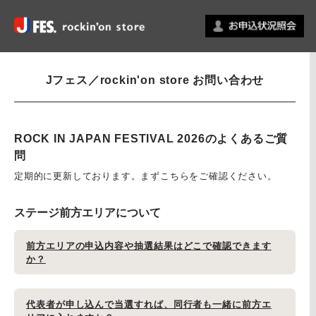
Jフェス／rockin'on store お問い合わせ
ROCK IN JAPAN FESTIVAL 2026のよくあるご質
問
定期的に更新しております。まずこちらをご確認ください。
ステージ前方エリアについて
前方エリアの申込内容や抽選結果はどこで確認できます
か？
代表者が申し込んで当選すれば、同行者も一緒に前方エ