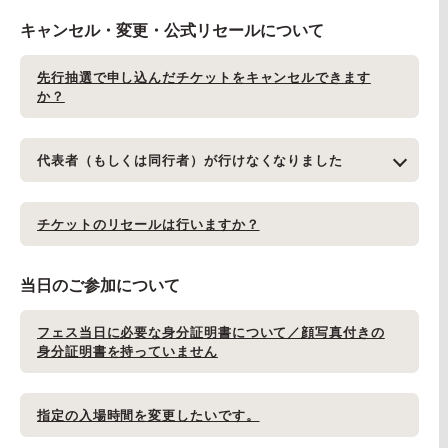
キャンセル・変更・公式リセールについて
先行抽選で申し込んだチケットをキャンセルできます
か？
代表者（もしくは同行者）が行けなくなりました
チケットのリセールは行いますか？
当日のご参加について
フェス当日に必要な身分証明書について／顔写真付きの
身分証明書を持っていません
指定の入場時間を変更したいです。